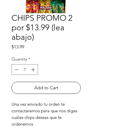
CHIPS PROMO 2
por $13.99 (lea
abajo)
Price
$13.99
Quantity
*
Add to Cart
Una vez enviado tu orden te
contactaremos para que nos digas
cuáles chips deseas que te
ordenemos